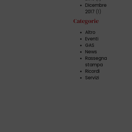
Dicembre
2017
(1)
Categorie
Altro
Eventi
GAS
News
Rassegna
stampa
Ricordi
Servizi