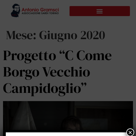
Mese:
Giugno 2020
Progetto “C Come
Borgo Vecchio
Campidoglio”