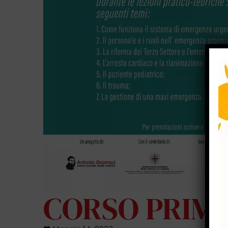
CORSO PRIM