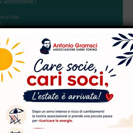
O SOCCORSO