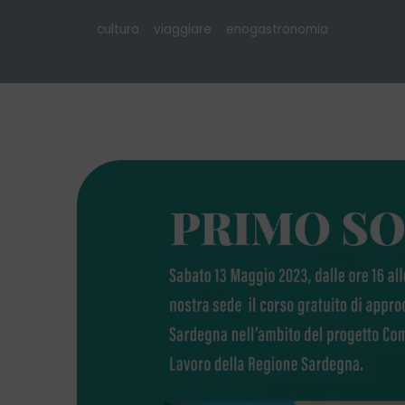
cultura
viaggiare
enogastronomia