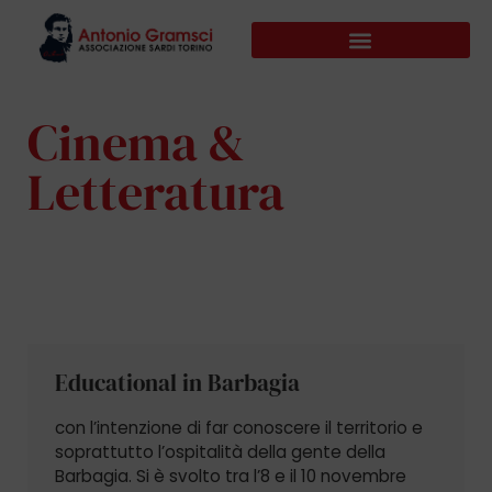
Cinema &
Letteratura
Educational in Barbagia
con l’intenzione di far conoscere il territorio e
soprattutto l’ospitalità della gente della
Barbagia. Si è svolto tra l’8 e il 10 novembre